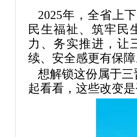
2025年，全省
民生福祉、筑牢民
力、务实推进，让
续、安全感更有保障
想解锁这份属于三
起看看，这些改变是