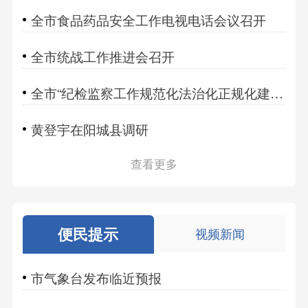
全市食品药品安全工作电视电话会议召开
全市统战工作推进会召开
全市“纪检监察工作规范化法治化正规化建设年”行动再集中抓两年工作推进会召开
黄登宇在阳城县调研
查看更多
便民提示
视频新闻
市气象台发布临近预报