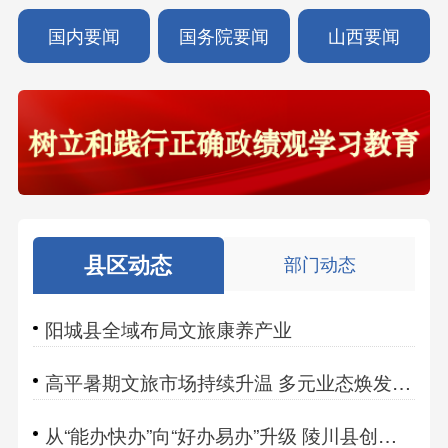
国内要闻
国务院要闻
山西要闻
县区动态
部门动态
阳城县全域布局文旅康养产业
高平暑期文旅市场持续升温 多元业态焕发新活力
从“能办快办”向“好办易办”升级 陵川县创新举措提升政务服务效能