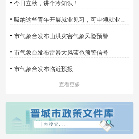
今日立秋，讲个冷知识！
吸纳这些青年开展就业见习，可申领就业见习补贴！
市气象台发布山洪灾害气象风险预警
市气象台发布雷暴大风蓝色预警信号
市气象台发布临近预报
查看更多