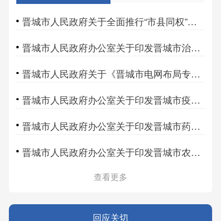
晋城市人民政府关于全面推行“市县同权”改革的通知
晋城市人民政府办公室关于印发晋城市治理欠薪工作全链条防控措施的通知
晋城市人民政府关于《晋城市电网布局专项规划（2025-2035年）》的批复
晋城市人民政府办公室关于印发晋城市疫苗质量安全事件应急预案的通知
晋城市人民政府办公室关于印发晋城市药品安全突发事件应急预案的通知
晋城市人民政府办公室关于印发晋城市农业高质量发展若干政策举措的通知
查看更多
回应关切