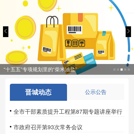
“十五五”专项规划里的“柴米油盐”
晋城动态
公示公告
全市干部素质提升工程第87期专题讲座举行
市政府召开第93次常务会议