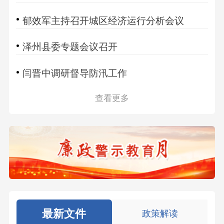
郁效军主持召开城区经济运行分析会议
泽州县委专题会议召开
闫晋中调研督导防汛工作
查看更多
最新文件
政策解读