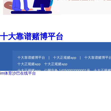
im体育沙巴在线平台