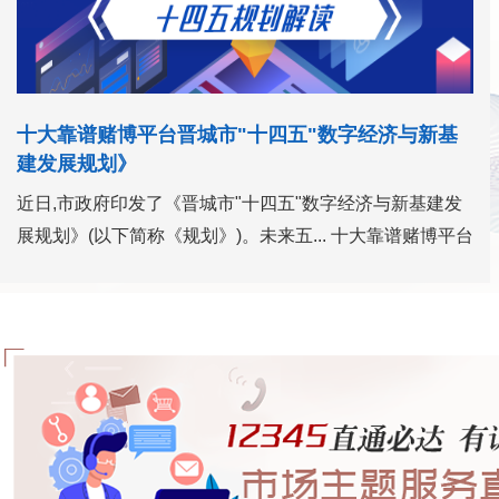
十大靠谱赌博平台晋城市"十四五"数字经济与新基
建发展规划》
近日,市政府印发了《晋城市"十四五"数字经济与新基建发
展规划》(以下简称《规划》)。未来五...
十大靠谱赌博平台