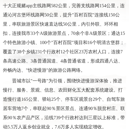
十大正规赌app主线路网582公里，完善支线路网154公里，连
通沁河古堡环线路网50公里，提升"百村百院"连接线150公
里，串联旅游景区快速直达线50公里，内引外联、环环相
扣，连接我市33个A级旅游景点，70余个非A级景区；通达15
个特色旅游小镇、100个"百村百院"项目和16个明清古堡群；
覆盖了38个乡镇231个行政村12个社区23万农村人口，连接7
条高速公路、3条普通国道、4条普通省道，形成四通八达、
外畅内达、"快进慢游"的旅游公路网络。
晋城市以"一号路"为引领，围绕快进慢游深体验，推进
慢行、服务、景观、信息、农田财化五大配套系统建设。打
造慢行道165公里、驿站25个、停车区观景台29个、自驾车旅
居车营地7个，串联起90％景区景点、连通90％脱贫村庄、联
系90％农产品产区，沿线739个行政村达到三星以上标准，带
动5.5万人返乡创业就业，7.6万多人实现稳定增收。