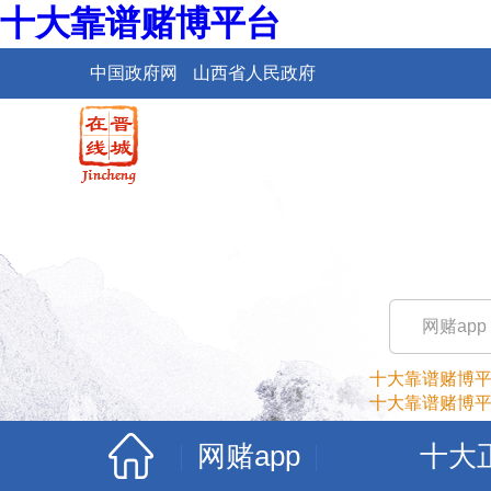
十大靠谱赌博平台
中国政府网
山西省人民政府
网赌app
十大靠谱赌博
十大靠谱赌博
网赌app
十大