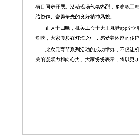
项目同步开展。活动现场气氛热烈，参赛职工
结协作、奋勇争先的良好精神风貌。
正月十四晚，机关工会十大正规赌app全
辉映，大家漫步在灯海之中，感受着浓厚的传
此次元宵节系列活动的成功举办，不仅让
关的凝聚力和向心力。大家纷纷表示，将以更