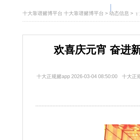
a
十大靠谱赌博平台
十大靠谱赌博平台
>
动态信息
>
十
欢喜庆元宵 奋进
十大正规赌app
2026-03-04 08:50:00
十大正规