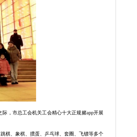
之际，市总工会机关工会精心十大正规赌app开展
、跳棋、象棋、掼蛋、乒乓球、套圈、飞镖等多个