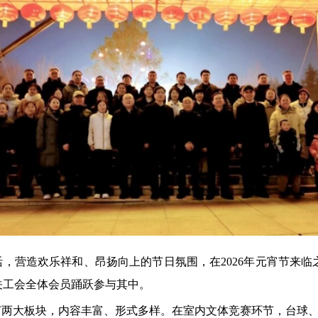
，营造欢乐祥和、昂扬向上的节日氛围，在2026年元宵节来临
关工会全体会员踊跃参与其中。
灯两大板块，内容丰富、形式多样。在室内文体竞赛环节，台球