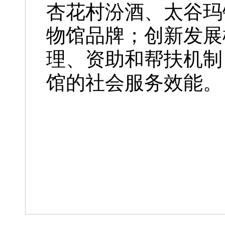
杏花村汾酒、太谷玛
物馆品牌；创新发展
理、资助和帮扶机制
馆的社会服务效能。