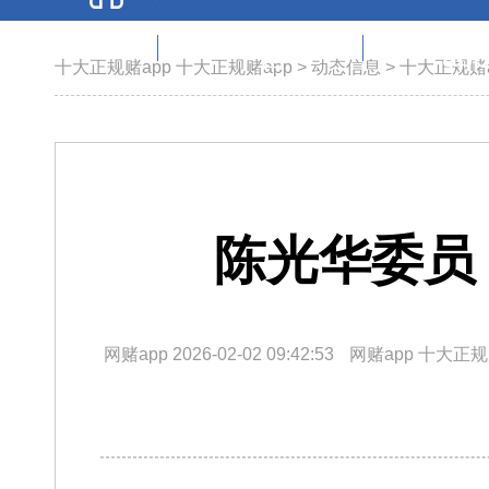
平台
app
十大正规赌app
十大正规赌app
>
动态信息
>
十大正规赌a
陈光华委员
网赌app
2026-02-02 09:42:53
网赌app
十大正规