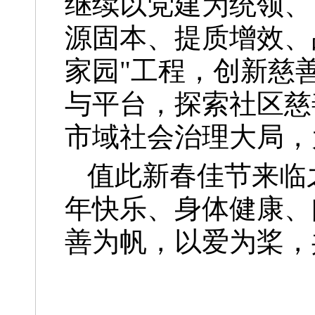
继续以党建为统领、
源固本、提质增效、
家园"工程，创新慈
与平台，探索社区慈
市域社会治理大局，
值此新春佳节来临
年快乐、身体健康、
善为帆，以爱为桨，