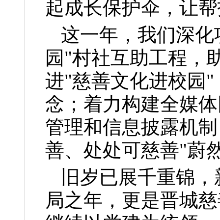
起成长保护伞，让帮
这一年，我们深化
园"村社互助工程，
进"慈善文化进校园
念；着力构建全媒体
管理和信息披露机制
善、处处可慈善"蔚
旧岁已展千重锦，新
局之年，更是晋城慈