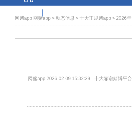
平台
平
网赌app
网赌app
>
动态信息
>
十大正规赌app
>
2026
网赌app
2026-02-09 15:32:29
十大靠谱赌博平