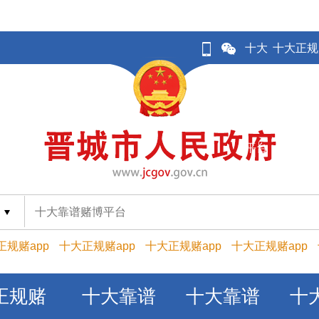
十大
十大正规
靠谱
赌博
平台
正规赌app
十大正规赌app
十大正规赌app
十大正规赌app
正规赌
十大靠谱
十大靠谱
十