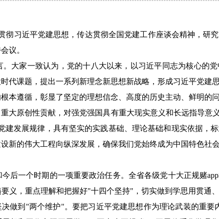
习贯彻习近平党建思想，传达贯彻全国党建工作座谈会精神，研
持会议。
言。大家一致认为，党的十八大以来，以习近平同志为核心的党
大时代课题，提出一系列新理念新思想新战略，形成习近平党建
的根本遵循，彰显了坚定的理想信念、高度的历史主动、鲜明的
重大原创性贡献，对强党强国具有重大现实意义和长远指导意义。
应党建发展规律，具有坚实的实践基础、理论基础和现实依据，
建设新的伟大工程向纵深发展，确保我们党始终成为中国特色社
。
今后一个时期的一项重要政治任务。全省各级党十大正规赌ap
要义，重点理解和把握好"十四个坚持"，切实做到学思用贯通
坚决做到"两个维护"。要把习近平党建思想作为理论武装的重要