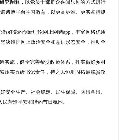
化研究阐释，以党员干部群众喜闻乐见的方式进行
大靠谱赌博平台学习教育，以更高标准、更实举措抓
做好党的创新理论网上网赌app，丰富网络优质
，坚决维护网上政治安全和意识形态安全，推动全
统筹实施，健全完善帮扶政策体系，扎实做好乡村
压紧压实五级书记责任，持之以恒巩固拓展脱贫攻
抓好安全生产、社会稳定、民生保障、防汛备汛、
人民营造平安和谐的节日氛围。