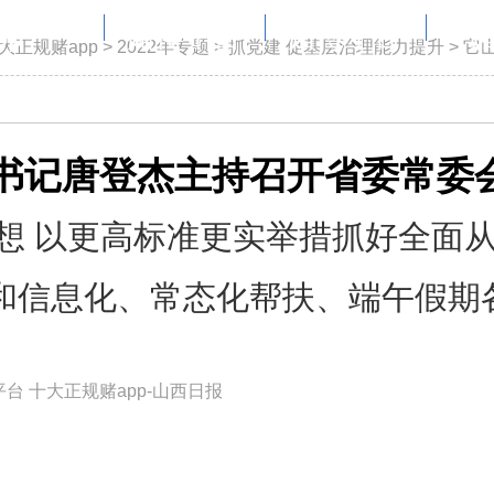
pp
赌博平台
赌博平台
赌
大正规赌app
>
2022年专题
>
抓党建 促基层治理能力提升
>
它
书记唐登杰主持召开省委常委
想 以更高标准更实举措抓好全面从
和信息化、常态化帮扶、端午假期
平台
十大正规赌app-山西日报