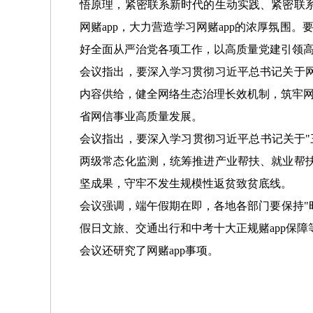
悟原理，紧密联系新时代的生动实践、紧密联系
网赌app，大力营造学习网赌app的浓厚氛
好全面从严治党各项工作，以高质量党建引领
会议指出，要深入学习贯彻习近平总书记关于网
内容供给，健全网络生态治理长效机制，筑牢
省网信事业高质量发展。
会议指出，要深入学习贯彻习近平总书记关于"
两级常态化监测，统筹推进产业帮扶、就业帮扶
坚成果，守牢不发生规模性返贫致贫底线。
会议强调，端午假期在即，各地各部门要保持"
假日文旅、交通出行和中考十大正规赌app保
会议还研究了网赌app事项。