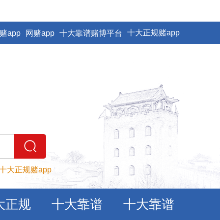
十大正规赌app
赌app
网赌app
十大靠谱赌博平台
十大正规赌app
大正规
十大靠谱
十大靠谱