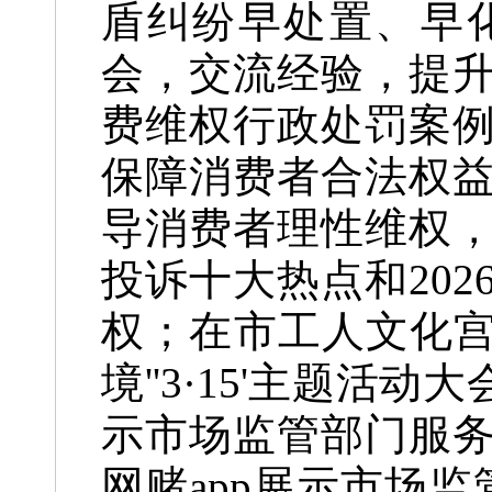
盾纠纷早处置、早
会，交流经验，提升
费维权行政处罚案
保障消费者合法权益
导消费者理性维权，
投诉十大热点和20
权；在市工人文化宫
境''3·15'主题活
示市场监管部门服
网赌app展示市场