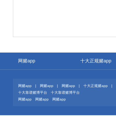
网赌app
十大正规赌app
网赌app
|
网赌app
|
网赌app
|
十大正规赌app
|
十大靠谱赌博平台
十大靠谱赌博平台
网赌app
网赌app
网赌app