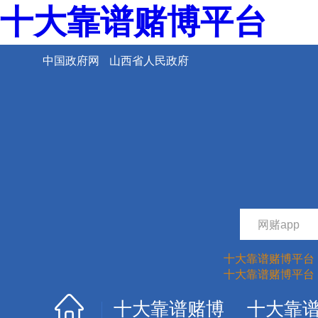
十大靠谱赌博平台
中国政府网
山西省人民政府
网赌app
十大靠谱赌博平台
十大靠谱赌博平台
十大靠谱赌博
十大靠