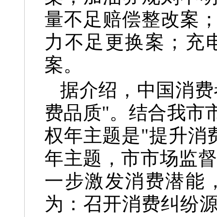
量不足赔偿整改案
力不足更换案；充
案。
据介绍，中国消费
费品质"。结合我市
权年主题是"提升消费
年主题，市市场监督
一步激发消费潜能
为：召开消费纠纷