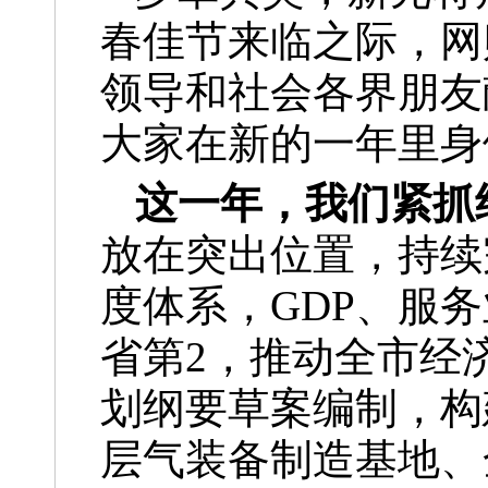
春佳节来临之际，网
领导和社会各界朋友
大家在新的一年里身
这一年，我们紧抓
放在突出位置，持续
度体系，GDP、服
省第2，推动全市经
划纲要草案编制，构
层气装备制造基地、