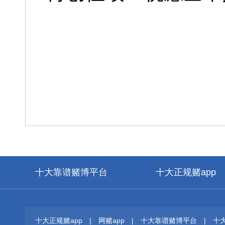
十大靠谱赌博平台
十大正规赌app
十大正规赌app
|
网赌app
|
十大靠谱赌博平台
|
十