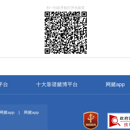
扫一扫在手机打开当前页
平台
十大靠谱赌博平台
网赌app
网赌app
|
网赌app