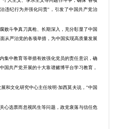
、个人主义、享乐主义等问题作斗争，确保"各项
纠治违纪行为并强化问责"，引发了中国共产党治
反腐败斗争真刀真枪、长期深入，充分彰显了中国
全面从严治党的各项举措，为中国实现高质量发展
党内集中教育等举措有效强化党员的责任意识，确
价中国共产党开展的十大靠谱赌博平台学习教育，
展和文化研究中心主任埃明·加西莫夫说，"中国
多关心选票而忽视民生等问题，政党衰落与信任危