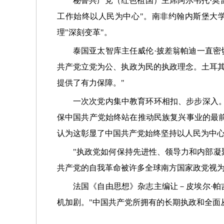
秘鲁共产党（红色祖国）主席阿尔韦托·莫
工作始终以人民为中心"。南非约翰内斯堡大
理"深刻变革"。
泰国亚太智库主任威伦·披差翁帕迪一直
共产党立党为公、执政为民的执政理念。土耳其
提供了有力保障。"
一次次党内集中教育环环相扣、步步深入
保中国共产党始终站在推动民族复兴事业的最
认为这彰显了中国共产党始终坚持以人民为中
"执政党如何保持先进性、领导力和内部凝
共产党的自我革命被许多全球南方国家政党视为
法国《自由思想》杂志主编让－皮埃尔·
机加剧。"中国共产党所拥有的长期执政和全面