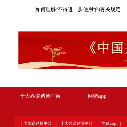
如何理解"不得进一步使用"的有关规定
十大靠谱赌博平台
网赌app
十大靠谱赌博平台
|
十大靠谱赌博平台
|
网赌app
|