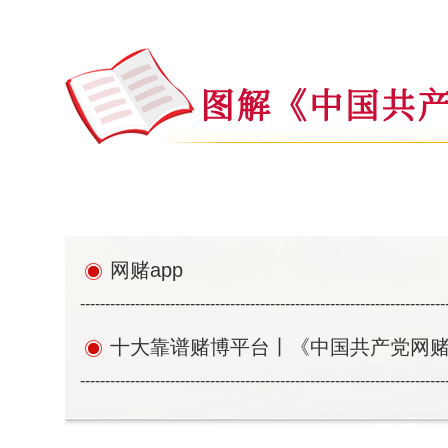
网赌app
-------------------------------------------------------------------------
十大靠谱赌博平台丨《中国共产党网赌a
-------------------------------------------------------------------------