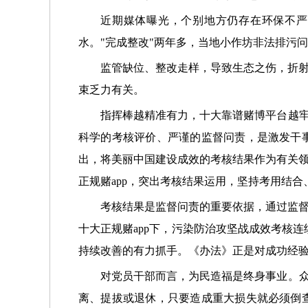
近期媒体曝光，个别地方仍存在环保不严
水。"完成整改"两年多，当地小作坊非法排污
监管缺位、整改走样，导致生态之伤，折
束乏力有关。
指挥棒越精准有力，十大靠谱赌博平台越牢
科学的考核评价、严谨的监督问责，是激发干
出，将美丽中国建设成效的考核结果作为有关
正规赌app，突出考核结果运用，坚持考用结
考核结果是监督问责的重要依据，通过监
十大正规赌app下，污染防治攻坚战成效考核连
持续改善的有力抓手。《办法》正是对成功经验
对党员干部而言，为民造福是终身事业。众
离、提拔或退休，只要造成重大损失就必须倒