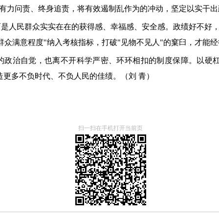
益。有力问责、终身追责，将有效遏制乱作为的冲动，坚定以实干
而是人民群众实实在在的获得感、幸福感、安全感。政绩好不好
群众满意程度"纳入考核指标，打破"见物不见人"的窠臼，才能
的政治自觉，也离不开科学严密、环环相扣的制度保障。以硬杠
造更多不负时代、不负人民的佳绩。（刘 青）
扫一扫在手机打开当前页