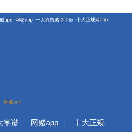
十大正规赌app
赌app
网赌app
十大靠谱赌博平台
网赌app
大靠谱
网赌app
十大正规