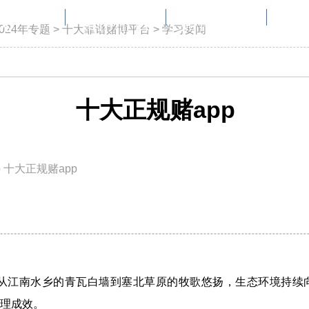
pp
赌博平台
赌博平台
赌
2024年专题
>
十大靠谱赌博平台
>
学习要闻
十大正规赌app
p
十大正规赌app
从江南水乡的青瓦白墙到塞北草原的牧歌悠扬，生态环境持续
治理成效。