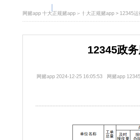
app
网赌app
十大正规赌app
>
十大正规赌app
>
12345
12345
网赌app
2024-12-25 16:05:53
网赌app
123