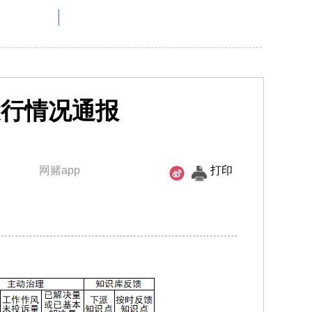
app
赌app
赌博平台
份运行情况通报
网赌app
打印