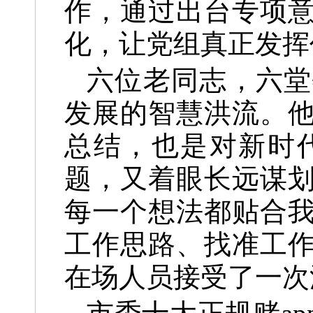
作，通过出台专项
化，让党组真正发挥
六位老同志，六堂
发展的智慧洪流。
总结，也是对新时
题，又着眼长远谋
每一个想法都贴合
工作思路、找准工
在场人员接受了一次