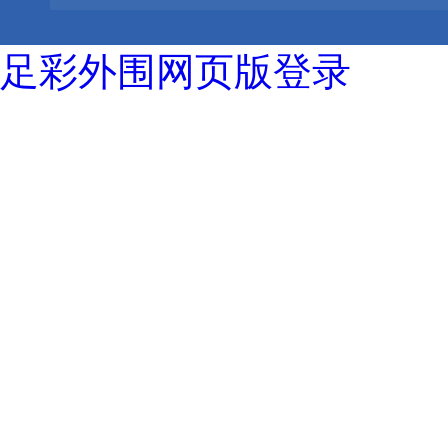
足彩外围网页版登录