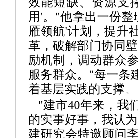
效能短缺、资源支
用'。"他拿出一份
雁领航'计划，提升
革，破解部门协同壁
励机制，调动群众
服务群众。"每一条
着基层实践的支撑。
"建市40年来，
的实事好事，我认为
建研究会特邀顾问