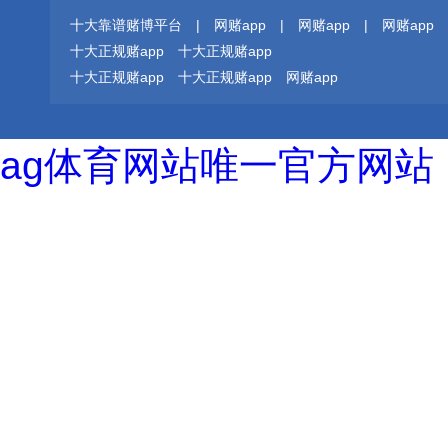
十大靠谱赌博平台
|
网赌app
|
网赌app
|
网赌app
十大正规赌app
十大正规赌app
十大正规赌app
十大正规赌app
网赌app
ag体育网站唯一官方网站