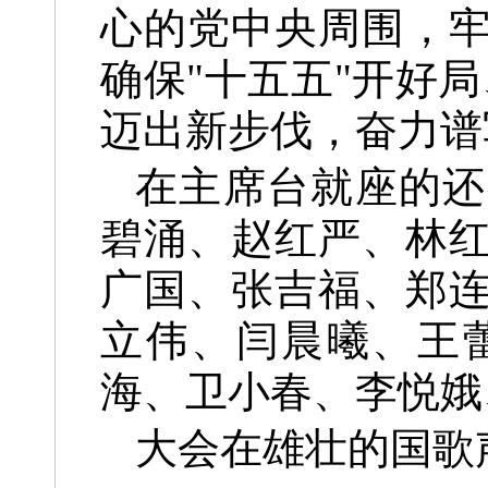
心的党中央周围，
确保"十五五"开好
迈出新步伐，奋力谱
在主席台就座的还
碧涌、赵红严、林
广国、张吉福、郑
立伟、闫晨曦、王
海、卫小春、李悦娥
大会在雄壮的国歌