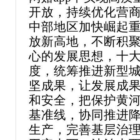
开放，持续优化营
中部地区加快崛起
放新高地，不断积
心的发展思想，十
度，统筹推进新型
坚成果，让发展成
和安全，把保护黄
基准线，协同推进
生产，完善基层治