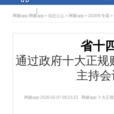
app
网赌app
网赌app
>
动态信息
>
网赌app
>
2026年专题
>
省十
通过政府十大正规赌
主持会
网赌app
2026-02-07 09:23:23
网赌app
十大正规