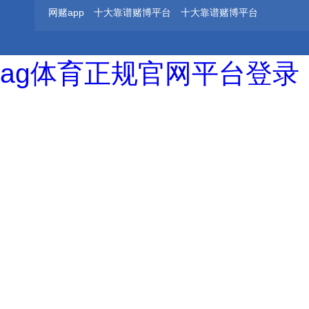
网赌app
十大靠谱赌博平台
十大靠谱赌博平台
ag体育正规官网平台登录