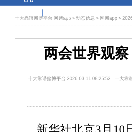
app
十大靠谱赌博平台
网赌app
>
动态信息
>
网赌app
>
20
两会世界观察
十大靠谱赌博平台
2026-03-11 08:25:52
十大靠
新华社北京3月10