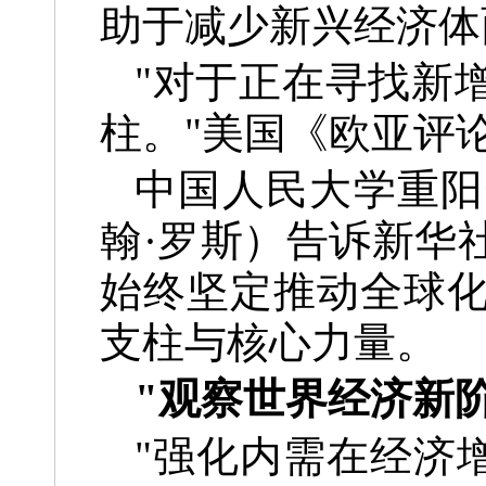
助于减少新兴经济体
"对于正在寻找新
柱。"美国《欧亚评
中国人民大学重阳
翰·罗斯）告诉新华
始终坚定推动全球
支柱与核心力量。
"观察世界经济新
"强化内需在经济