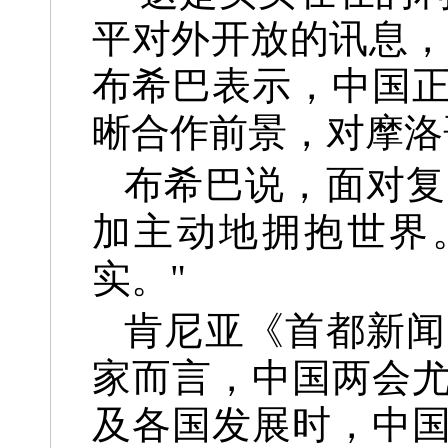
平对外开放的讯息，
布希巴表示，中国
晰合作前景，对摩洛
布希巴说，面对复
加主动地拥抱世界
实。"
肯尼亚《首都新闻
家而言，中国两会
及各国发展时，中