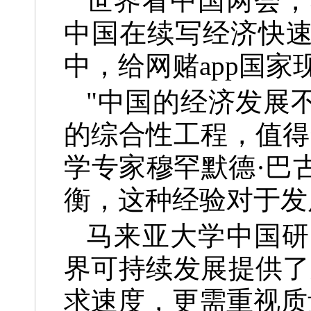
世界看中国两会，
中国在续写经济快
中，给网赌app国
"中国的经济发展
的综合性工程，值得
学专家穆罕默德·巴
衡，这种经验对于发
马来亚大学中国研
界可持续发展提供了
求速度，更需重视质