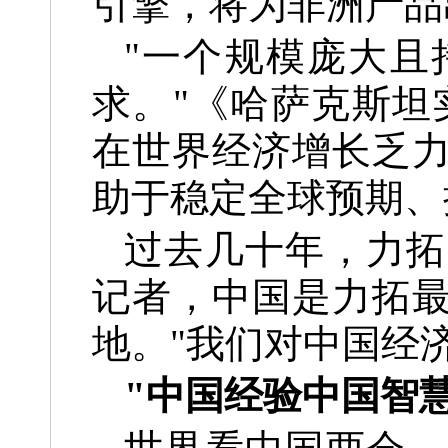
引擎，将为非洲产品
"一个规模庞大且
求。"《哈萨克斯坦
在世界经济增长乏
助于稳定全球预期、
过去几十年，力拓
记者，中国是力拓
地。"我们对中国经
"中国经验中国智