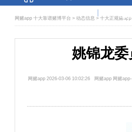
app
网赌app
十大靠谱赌博平台
>
动态信息
>
十大正规赌app
姚锦龙委
网赌app
2026-03-06 10:02:26
网赌app
网赌app