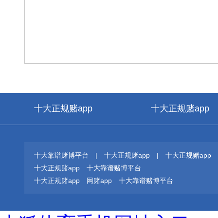
十大正规赌app
十大正规赌app
十大靠谱赌博平台
|
十大正规赌app
|
十大正规赌app
十大正规赌app
十大靠谱赌博平台
十大正规赌app
网赌app
十大靠谱赌博平台