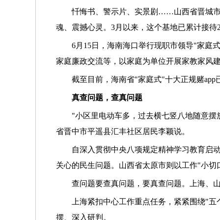
忏悔书、警示片、实景剧……山西省晋城市十
魂、震撼心灵。3月以来，这个基地已累计接待20
6月15日，海南海口举行现职市领导"家庭
家庭廉政交流等，以家庭为单位开展家教家风
截至目前，海南省"家庭式"十大正规赌app
真查问题，查真问题
"小区里电动车多，过去横七竖八地随意摆放
省晋中市平遥县汇丰社区居民李颖说。
自深入贯彻中央八项规定精神学习教育启动
关心的民生问题。山西省太原市则以工作"小切口
查问题要查真问题，要真查问题。上海、山
上海紧扣中心工作重点任务，紧紧围绕"五
摆、深入研判。