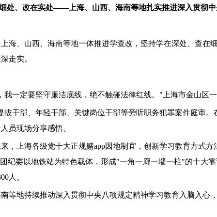
细处、改在实处——上海、山西、海南等地扎实推进深入贯彻中
，上海、山西、海南等地一体推进学查改，坚持学在深处、查在
走深走实。
，我一定要坚守廉洁底线，绝不触碰法律红线。"上海市金山区
新提拔干部、年轻干部、关键岗位干部等旁听职务犯罪案件庭审。
听人员现场分享感悟。
来，上海各级党十大正规赌app因地制宜，创新学习教育方式方
铁集团纪委以地铁站为特色载体，形成"一角一廊一墙一柱"的十大
00人。
南等地持续推动深入贯彻中央八项规定精神学习教育入脑入心，教