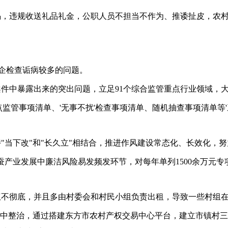
，违规收送礼品礼金，公职人员不担当不作为、推诿扯皮，农村集
涉企检查诟病较多的问题。
件中暴露出来的突出问题，立足91个综合监管重点行业领域，
重点监管事项清单、'无事不扰'检查事项清单、随机抽查事项清单等
"当下改"和"长久立"相结合，推进作风建设常态化、长效化，
蚕产业发展中廉洁风险易发频发环节，对每年单列1500余万元专
权不彻底，并且多由村委会和村民小组负责出租，导致一些村组
集中整治，通过搭建东方市农村产权交易中心平台，建立市镇村三