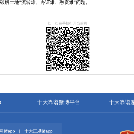
破解土地"流转难、办证难、融资难"问题。
扫一扫在手机打开当前页
p
十大靠谱赌博平台
十大靠谱
网赌app
|
十大正规赌app