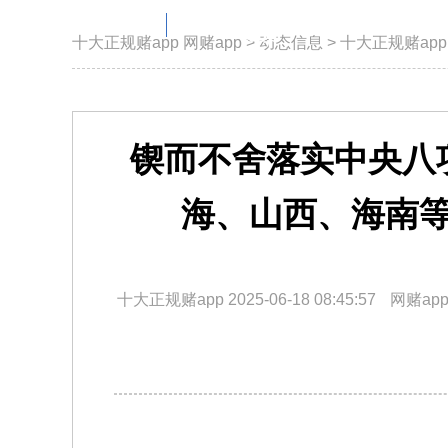
app
十大正规赌app
网赌app
>
动态信息
>
十大正规赌app
锲而不舍落实中央八
海、山西、海南
十大正规赌app
2025-06-18 08:45:57
网赌ap