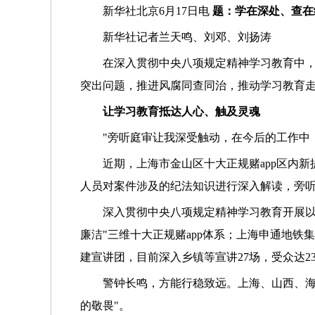
新华社北京6月17日电
题：学在深处、查在
新华社记者兰天鸣、刘邓、刘扬涛
在深入贯彻中央八项规定精神学习教育中
突出问题，推进风腐同查同治，推动学习教育
让学习教育抵达人心、触及灵魂
"旁听庭审让我深受触动，在今后的工作中
近期，上海市金山区十大正规赌app区内
人员对案件涉及的纪法知识进行深入解读，旁
深入贯彻中央八项规定精神学习教育开展以
廉洁"三维十大正规赌app体系；上海申通地
建宣讲团，目前深入乡镇等宣讲27场，受众达23
警钟长鸣，方能行稳致远。上海、山西、海
的敬畏"。