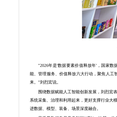
"2026年是'数据要素价值释放年'，
能、管理服务、价值释放六大行动，聚焦人工智
来。"刘烈宏说。
围绕数据赋能人工智能创新发展，刘烈宏
系统采集、治理和利用起来，更好支撑行业大
进数据、模型、装备、场景深度融合。