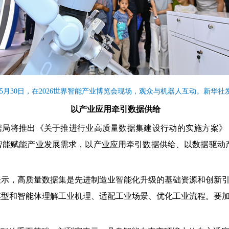
5月30日，在2026世界智能产业博览会现场，观众与机器人互动。新华社
以产业应用牵引数据供给
国家数据局将推出《关于推进行业高质量数据集建设行动的实施方
能赋能产业发展需求，以产业应用牵引数据供给、以数据驱动产
表示，高质量数据集是先进制造业智能化升级的基础资源和创新
模型和智能体理解工业机理、适配工业场景、优化工业流程。要