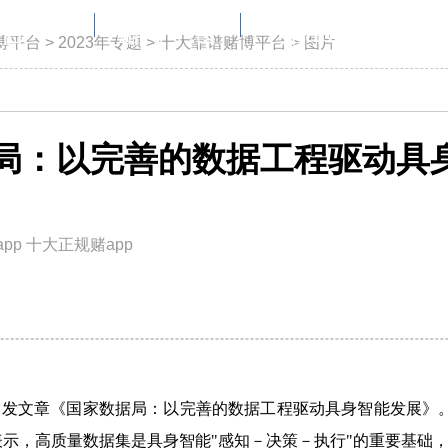
台
赌博平台
赌app
博平台
>
2023年专题
>
十大靠谱赌博平台
>
图片
局：以完善的数据工程驱动具
pp
十大正规赌app
日刊发文章《国家数据局：以完善的数据工程驱动具身智能发展》
上表示，高质量数据集是具身智能"感知－决策－执行"的重要基