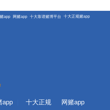
十大正规赌app
赌app
网赌app
十大靠谱赌博平台
台
app
十大正规
网赌app