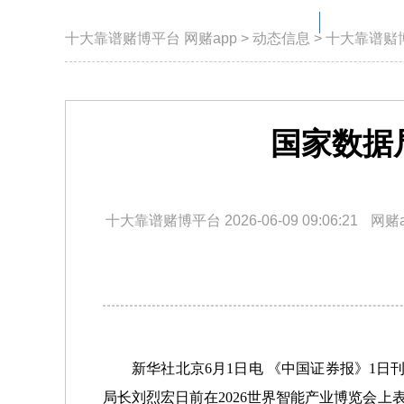
平
十大靠谱赌博平台
网赌app
>
动态信息
>
十大靠谱赌
国家数据
十大靠谱赌博平台
2026-06-09 09:06:21
网赌a
新华社北京6月1日电 《中国证券报》1
局长刘烈宏日前在2026世界智能产业博览会