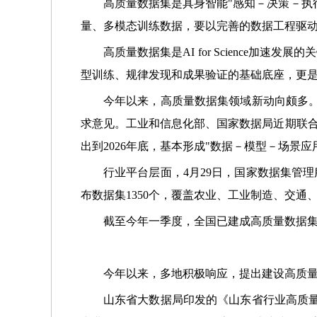
高质量数据集是具身智能"感知－决策－执
量、多模态训练数据，要以完善的数据工程驱
高质量数据集是AI for Science
型训练、规律发现和成果验证的基础底座，更是推动基
今年以来，高质量数据集领域新动向颇多。
求意见。工业和信息化部、国家数据局近期联合
出到2026年底，基本形成"数据－模型－场景
行业平台层面，4月29日，国家数据集管
布数据集1350个，覆盖农业、工业制造、交通
截至今年一季度，全国已建成高质量数据集超过
今年以来，多地积极响应，提出建设高质
山东省大数据局印发的《山东省行业高质量