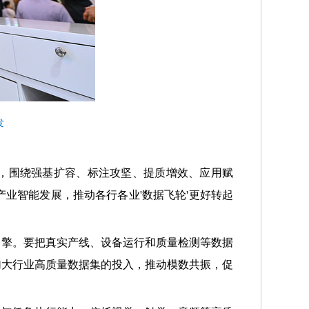
发
案》，围绕强基扩容、标注攻坚、提质增效、应用赋
业智能发展，推动各行各业'数据飞轮'更好转起
引擎。要把真实产线、设备运行和质量检测等数据
加大行业高质量数据集的投入，推动模数共振，促