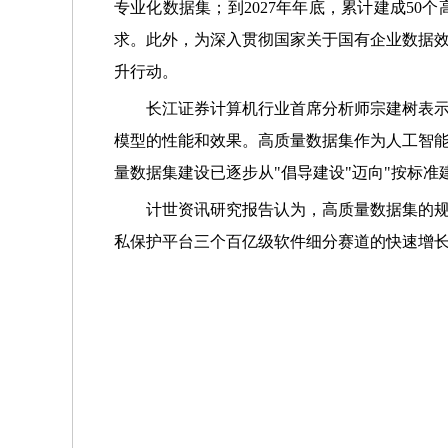
专业化数据集；到2027年年底，累计建成5
求。此外，为深入贯彻国家关于国有企业数据
升行动。
长江证券计算机行业首席分析师宗建树表
模型的性能和效果。高质量数据集作为人工智
量数据集建设已逐步从"倡导建设"迈向"按标
计世资讯研究报告认为，高质量数据集的
私保护平台三个百亿级软件细分赛道的快速增