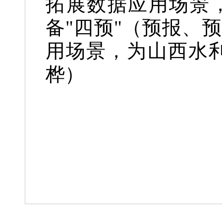
拓展数据应用场景
备"四预"（预报、
用场景，为山西水
桦）