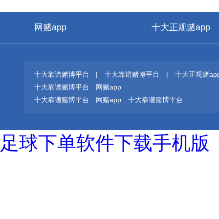
网赌app
十大正规赌app
十大靠谱赌博平台
|
十大靠谱赌博平台
|
十大正规赌ap
十大靠谱赌博平台
网赌app
十大靠谱赌博平台
网赌app
十大靠谱赌博平台
足球下单软件下载手机版