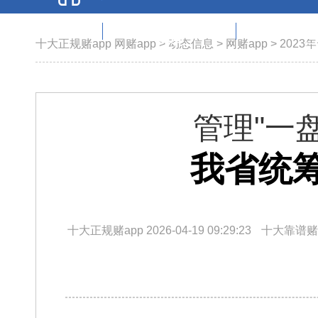
app
平
十大正规赌app
网赌app
>
动态信息
>
网赌app
>
2023
管理"一盘
我省统
十大正规赌app
2026-04-19 09:29:23
十大靠谱