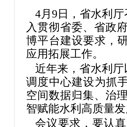
4月9日，省水利
入贯彻省委、省政
博平台建设要求，研
应用拓展工作。
近年来，省水利厅
调度中心建设为抓手
空间数据归集、治
智赋能水利高质量发
会议要求，要认真