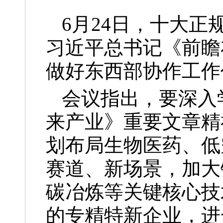
6月24日，十大正
习近平总书记《前瞻
做好东西部协作工作
会议指出，要深入
来产业》重要文章精
划布局生物医药、低
赛道、新场景，加大
碳冶炼等关键核心技
的专精特新企业，进