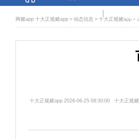
app
网赌app
十大正规赌app
>
动态信息
>
十大正规赌app
>
十大正规赌app
2026-06-25 08:30:00
十大正规赌