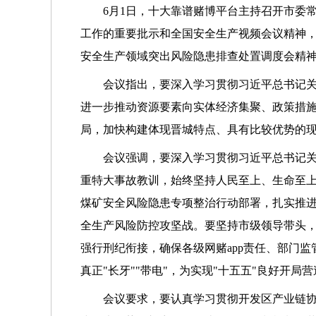
6月1日，十大靠谱赌博平台主持召开市委
工作的重要批示和全国安全生产视频会议精神，
安全生产领域突出风险隐患排查处置调度会精
会议指出，要深入学习贯彻习近平总书记关
进一步推动资源要素向实体经济集聚、政策措
局，加快构建体现晋城特点、具有比较优势的
会议强调，要深入学习贯彻习近平总书记
重特大事故教训，始终坚持人民至上、生命至
煤矿安全风险隐患专项整治行动部署，扎实推进
全生产风险防控攻坚战。要坚持市级领导带头，
强行刑纪衔接，确保各级网赌app责任、部门
真正"长牙""带电"，为实现"十五五"良好开局
会议要求，要认真学习贯彻开发区产业链协