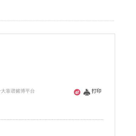
赌app
十大靠谱赌博平台
打印