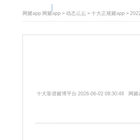
app
网赌app
网赌app
>
动态信息
>
十大正规赌app
>
20
十大靠谱赌博平台
2026-06-02 08:30:48
网赌a