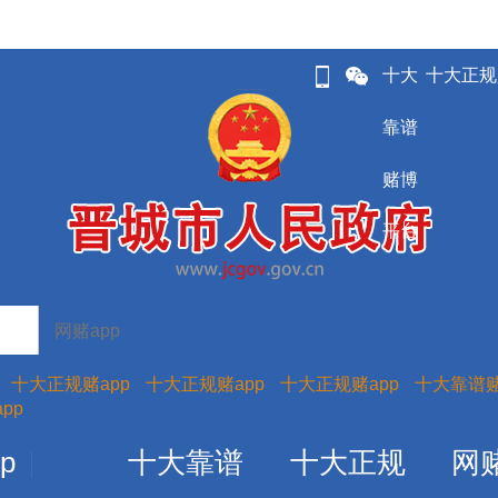
十大
十大正规
靠谱
赌博
平台
十大正规赌app
十大正规赌app
十大正规赌app
十大靠谱
pp
p
十大靠谱
十大正规
网赌