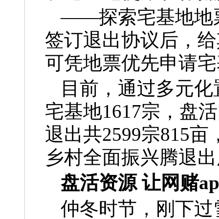
——探索宅基地地
签订退出协议后，给
可凭地票优先申请宅
目前，通过多元化
宅基地1617宗，盘
退出共2599宗815
乡村全面振兴腾退出
盘活资源 让网赌ap
仲冬时节，刚下过