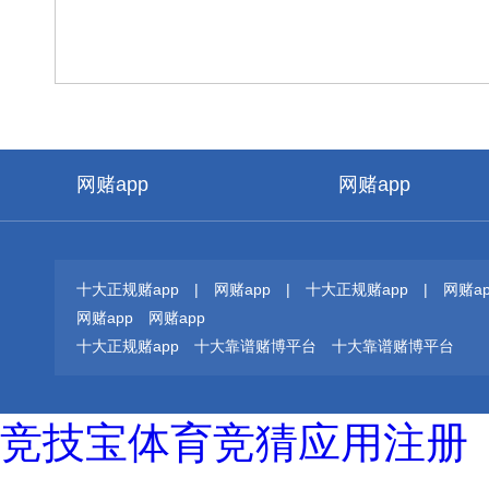
网赌app
网赌app
十大正规赌app
|
网赌app
|
十大正规赌app
|
网赌ap
网赌app
网赌app
十大正规赌app
十大靠谱赌博平台
十大靠谱赌博平台
竞技宝体育竞猜应用注册