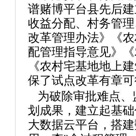
谱赌博平台县先后建
收益分配、村务管理
改革管理办法》《农
配管理指导意见》《
《农村宅基地地上建
保了试点改革有章可
为破除审批难点、
划成果，建立起基础
大数据云平台，搭建