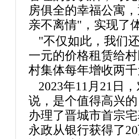
房俱全的幸福公寓，
亲不离情"，实现了
"不仅如此，我们
一元的价格租赁给村
村集体每年增收两千
2023年11月2
说，是个值得高兴的
办理了晋城市首宗宅
永政从银行获得了2