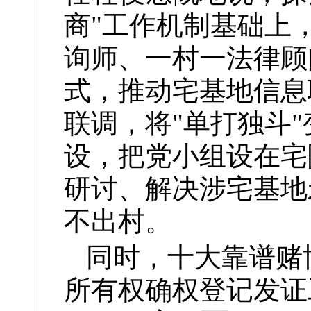
商"工作机制基础上
询师、一村一法律顾
式，推动宅基地信息
联调，将"单打独斗"
设，把党小组设在宅
研讨、解决涉宅基地
不出村。
同时，十大靠谱赌
所有权确权登记发证