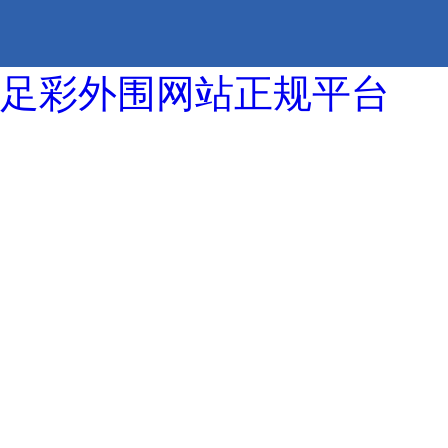
足彩外围网站正规平台