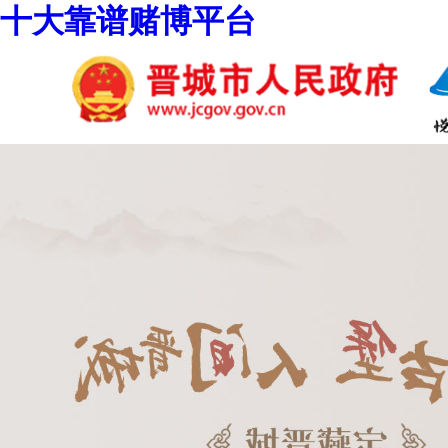
十大靠谱赌博平台