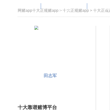
平台
a
网赌app
十大正规赌app
>
十大正规赌app
>
十大正规赌
田志军
十大靠谱赌博平台