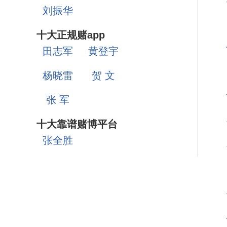
刘振华
十大正规赌app
田志军
黄登宇
杨晓雷
贺 文
张 军
十大靠谱赌博平台
张全胜