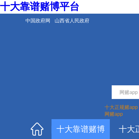
十大靠谱赌博平台
中国政府网
山西省人民政府
网赌app
十大正规赌app
网赌app
十大靠谱赌博
十大