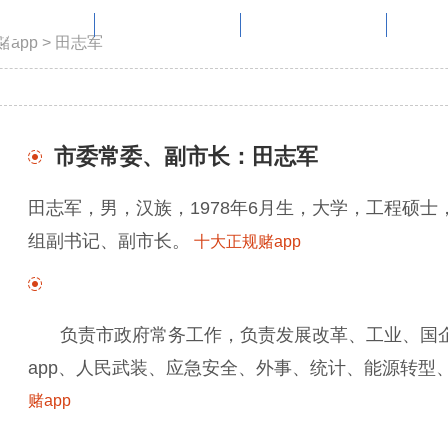
pp
赌博平台
赌app
赌
app
>
田志军
市委常委、副市长：田志军
田志军，男，汉族，1978年6月生，大学，工程硕
组副书记、副市长。
十大正规赌app
负责市政府常务工作，负责发展改革、工业、国
app、人民武装、应急安全、外事、统计、能源转型
赌app