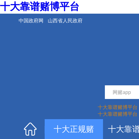
十大靠谱赌博平台
中国政府网
山西省人民政府
网赌app
十大靠谱赌博平台
十大靠谱赌博平台
十大正规赌
十大靠