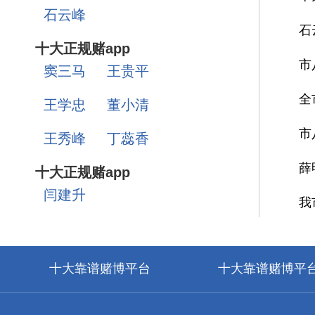
石云峰
石
十大正规赌app
市
窦三马
王贵平
全
王学忠
董小清
市
王秀峰
丁蕊香
薛
十大正规赌app
闫建升
我
十大靠谱赌博平台
十大靠谱赌博平