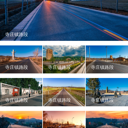
寺庄镇路段
寺庄镇路段
寺庄镇路段
寺庄镇路段
寺庄镇路段
寺庄镇路段
寺庄镇路段