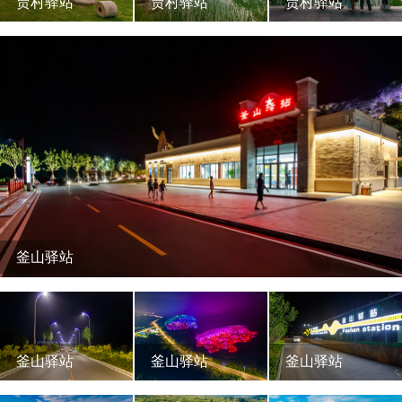
贾村驿站
贾村驿站
贾村驿站
釜山驿站
釜山驿站
釜山驿站
釜山驿站