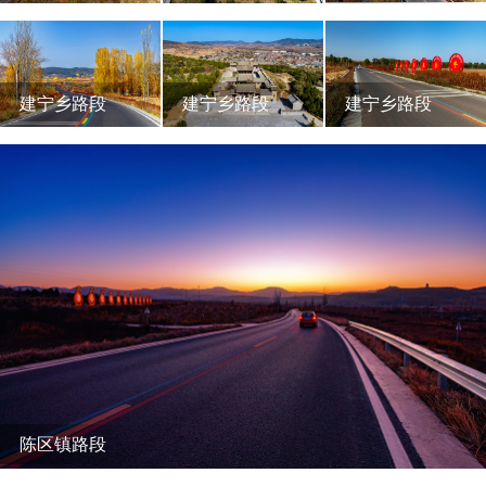
建宁乡路段
建宁乡路段
建宁乡路段
陈区镇路段