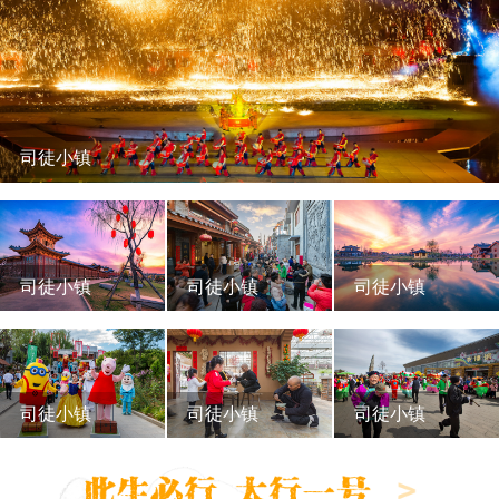
司徒小镇
司徒小镇
司徒小镇
司徒小镇
司徒小镇
司徒小镇
司徒小镇