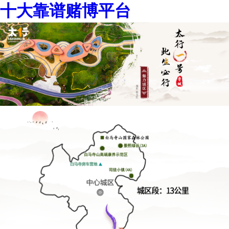
十大靠谱赌博平台