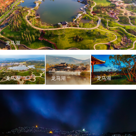
龙马湖
龙马湖
龙马湖
龙马湖