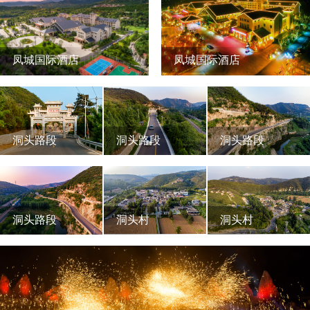
凤城国际酒店
凤城国际酒店
洞头路段
洞头路段
洞头路段
洞头路段
洞头村
洞头村